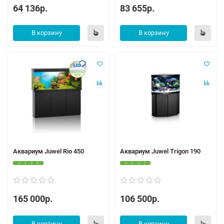
64 136р.
83 655р.
В корзину
В корзину
Аквариум Juwel Rio 450
Аквариум Juwel Trigon 190
165 000р.
106 500р.
В корзину
В корзину