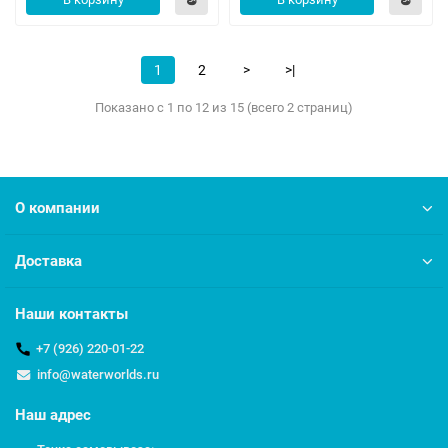
1
2
>
>|
Показано с 1 по 12 из 15 (всего 2 страниц)
О компании
Доставка
Наши контакты
+7 (926) 220-01-22
info@waterworlds.ru
Наш адрес