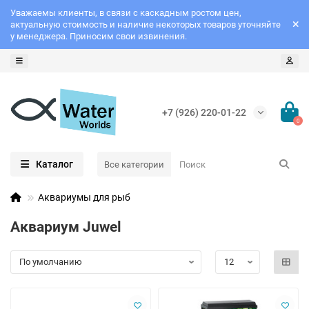
Уважаемы клиенты, в связи с каскадным ростом цен,
актуальную стоимость и наличие некоторых товаров уточняйте
у менеджера. Приносим свои извинения.
+7 (926) 220-01-22
0
Каталог
Все категории
Аквариумы для рыб
Аквариум Juwel