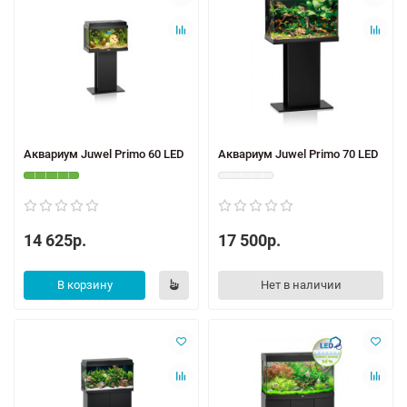
Аквариум Juwel Primo 60 LED
Аквариум Juwel Primo 70 LED
14 625р.
17 500р.
В корзину
Нет в наличии