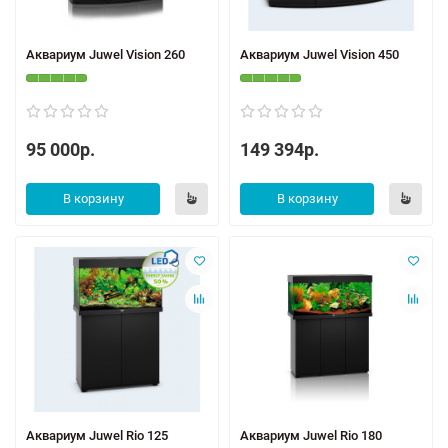
Аквариум Juwel Vision 260
Аквариум Juwel Vision 450
95 000р.
149 394р.
В корзину
В корзину
Аквариум Juwel Rio 125
Аквариум Juwel Rio 180