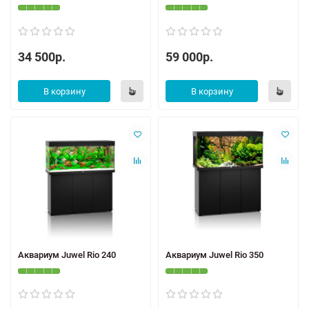
34 500р.
59 000р.
В корзину
В корзину
Аквариум Juwel Rio 240
Аквариум Juwel Rio 350