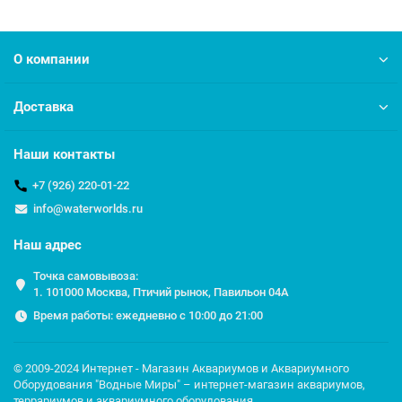
О компании
Доставка
Наши контакты
+7 (926) 220-01-22
info@waterworlds.ru
Наш адрес
Точка самовывоза:
1. 101000 Москва, Птичий рынок, Павильон 04A
Время работы: ежедневно с 10:00 до 21:00
© 2009-2024 Интернет - Магазин Аквариумов и Аквариумного
Оборудования "Водные Миры" – интернет-магазин аквариумов,
террариумов и аквариумного оборудования.