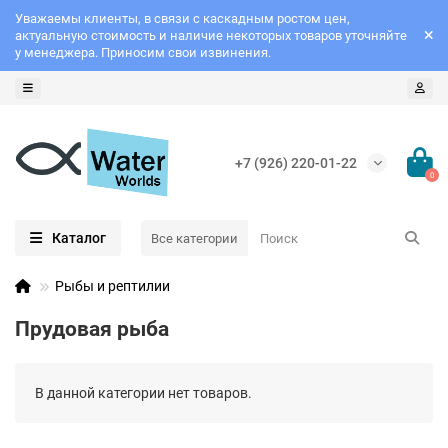
Уважаемы клиенты, в связи с каскадным ростом цен,
актуальную стоимость и наличие некоторых товаров уточняйте
у менеджера. Приносим свои извинения.
+7 (926) 220-01-22
0
Каталог
Все категории
Рыбы и рептилии
Прудовая рыба
В данной категории нет товаров.