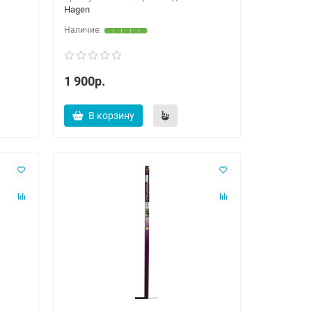
Hagen
1 900р.
В корзину