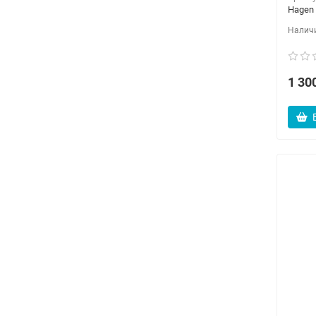
Hagen
1 30