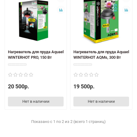
Нагреватель для пруда Aquael
Нагреватель для пруда Aquael
WINTERHOT PRO, 150 Вт
WINTERHOT AQMs, 300 Вт
20 500р.
19 500р.
Нет в наличии
Нет в наличии
Показано с 1 по 2 из 2 (всего 1 страниц)