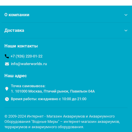
О компании
Доставка
Наши контакты
+7 (926) 220-01-22
info@waterworlds.ru
Наш адрес
Точка самовывоза:
1. 101000 Москва, Птичий рынок, Павильон 04A
Время работы: ежедневно с 10:00 до 21:00
© 2009-2024 Интернет - Магазин Аквариумов и Аквариумного
Оборудования "Водные Миры" – интернет-магазин аквариумов,
террариумов и аквариумного оборудования.