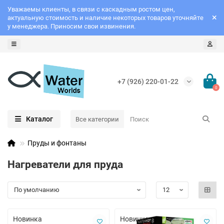
Уважаемы клиенты, в связи с каскадным ростом цен,
актуальную стоимость и наличие некоторых товаров уточняйте
у менеджера. Приносим свои извинения.
+7 (926) 220-01-22
0
Каталог
Все категории
Пруды и фонтаны
Нагреватели для пруда
Новинка
Новинка