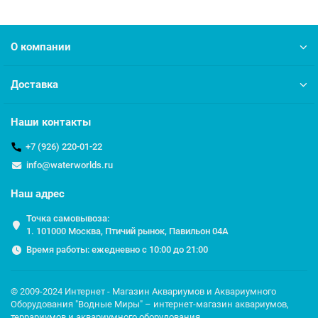
О компании
Доставка
Наши контакты
+7 (926) 220-01-22
info@waterworlds.ru
Наш адрес
Точка самовывоза:
1. 101000 Москва, Птичий рынок, Павильон 04A
Время работы: ежедневно с 10:00 до 21:00
© 2009-2024 Интернет - Магазин Аквариумов и Аквариумного
Оборудования "Водные Миры" – интернет-магазин аквариумов,
террариумов и аквариумного оборудования.