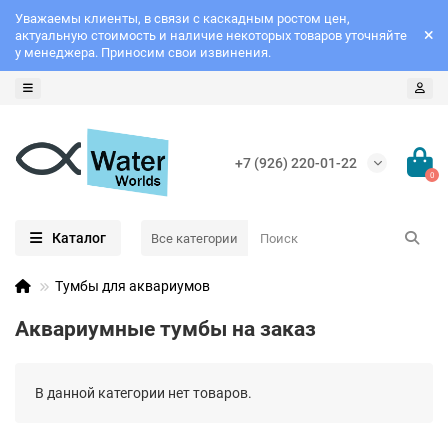
Уважаемы клиенты, в связи с каскадным ростом цен,
актуальную стоимость и наличие некоторых товаров уточняйте
у менеджера. Приносим свои извинения.
+7 (926) 220-01-22
0
Каталог
Все категории
Тумбы для аквариумов
Аквариумные тумбы на заказ
В данной категории нет товаров.