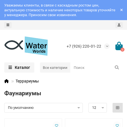
Уважаемы клиенты, в связи с каскадным ростом цен,
актуальную стоимость и наличие некоторых товаров уточняйте
у менеджера. Приносим свои извинения.
+7 (926) 220-01-22
0
Каталог
Все категории
Террариумы
Фаунариумы