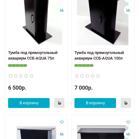
Тумба под прямоугольный
Тумба под прямоугольный
аквариум ССБ-AQUA 75л
аквариум ССБ-AQUA 100л
6 500р.
7 000р.
В корзину
В корзину