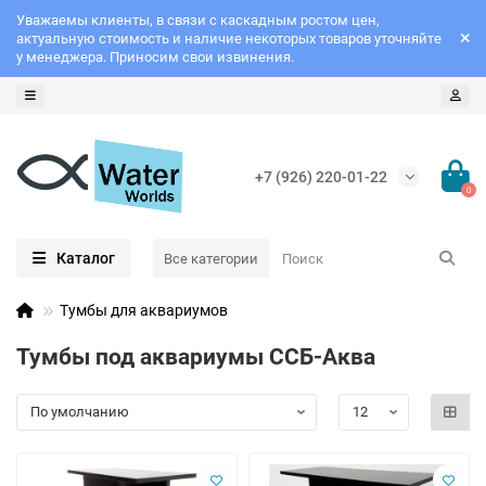
Уважаемы клиенты, в связи с каскадным ростом цен,
актуальную стоимость и наличие некоторых товаров уточняйте
у менеджера. Приносим свои извинения.
+7 (926) 220-01-22
0
Каталог
Все категории
Тумбы для аквариумов
Тумбы под аквариумы ССБ-Аква