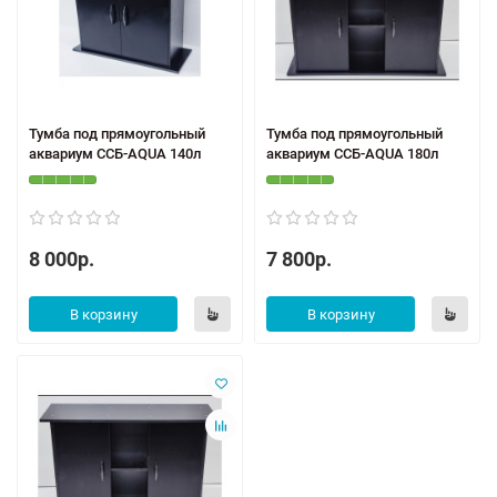
Тумба под прямоугольный
Тумба под прямоугольный
аквариум ССБ-AQUA 140л
аквариум ССБ-AQUA 180л
8 000р.
7 800р.
В корзину
В корзину