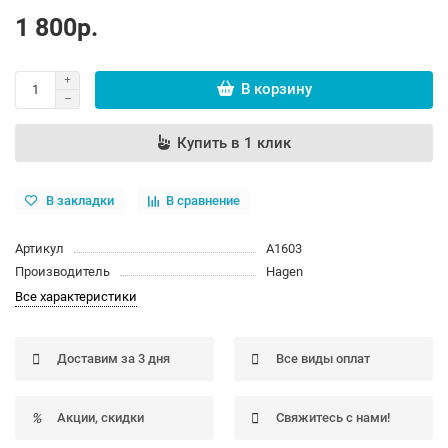
1 800р.
В корзину
Купить в 1 клик
В закладки
В сравнение
Артикул
A1603
Производитель
Hagen
Все характеристики
Доставим за 3 дня
Все виды оплат
Акции, скидки
Свяжитесь с нами!