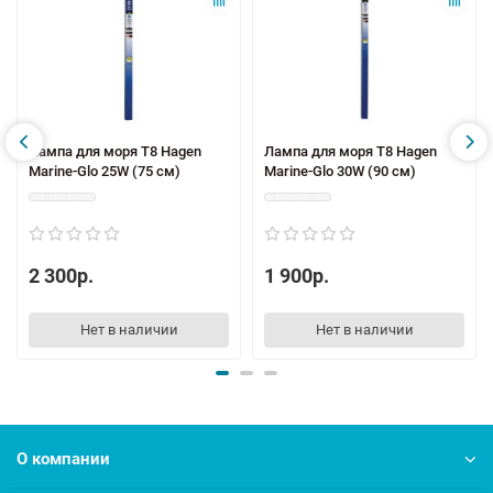
Лампа для моря T8 Hagen
Лампа для моря T8 Hagen
Marine-Glo 25W (75 см)
Marine-Glo 30W (90 см)
2 300р.
1 900р.
Нет в наличии
Нет в наличии
О компании