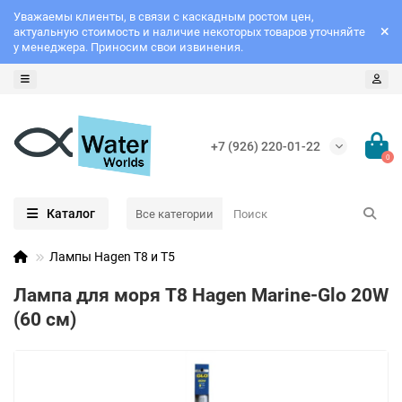
Уважаемы клиенты, в связи с каскадным ростом цен,
актуальную стоимость и наличие некоторых товаров уточняйте
у менеджера. Приносим свои извинения.
+7 (926) 220-01-22
0
Каталог
Все категории
Лампы Hagen Т8 и Т5
Лампа для моря T8 Hagen Marine-Glo 20W
(60 см)