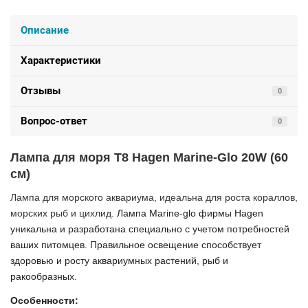
Описание
Характеристики
Отзывы
0
Вопрос-ответ
0
Лампа для моря T8 Hagen Marine-Glo 20W (60
см)
Лампа для морского аквариума, идеальна для роста кораллов,
морских рыб и цихлид.
Лампа Marine-glo фирмы Hagen
уникальна и разработана специально с учетом потребностей
ваших питомцев. Правильное освещение способствует
здоровью и росту аквариумных растений, рыб и
ракообразных.
Особенности: