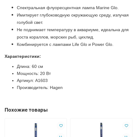
Спектральная флуоресцентная лампа Marine Glo.
Имитирует глубоководную окружающую среду, излучая
голубой свет.
Не поднимает температуру в аквариуме, идеальна для
роста кораллов, морских рыб, цихлид.
Комбинируется с лампами Life Glo и Power Glo.
Характеристики:
Длина: 60
см
Мощность: 20 Вт
Артикул:
A1603
Производитель:
Hagen
Похожие товары