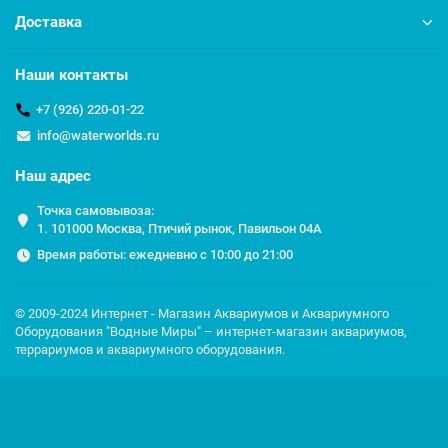
Доставка
Наши контакты
+7 (926) 220-01-22
info@waterworlds.ru
Наш адрес
Точка самовывоза:
1. 101000 Москва, Птичий рынок, Павильон 04A
Время работы: ежедневно с 10:00 до 21:00
© 2009-2024 Интернет - Магазин Аквариумов и Аквариумного
Оборудования "Водные Миры" – интернет-магазин аквариумов,
террариумов и аквариумного оборудования.