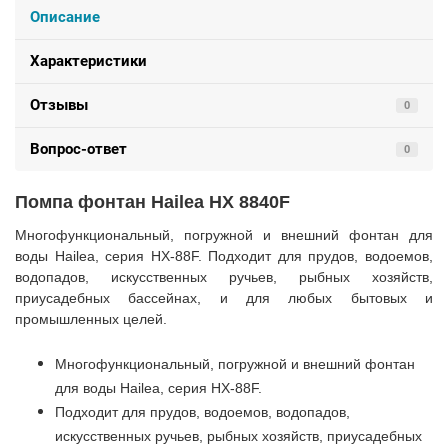
Описание
Характеристики
Отзывы
0
Вопрос-ответ
0
Помпа фонтан Hailea HX 8840F
Многофункциональный, погружной и внешний фонтан для
воды Hailea, серия HX-88F. Подходит для прудов, водоемов,
водопадов, искусственных ручьев, рыбных хозяйств,
приусадебных бассейнах, и для любых бытовых и
промышленных целей.
Многофункциональный, погружной и внешний фонтан
для воды Hailea, серия HX-88F.
Подходит для прудов, водоемов, водопадов,
искусственных ручьев, рыбных хозяйств, приусадебных