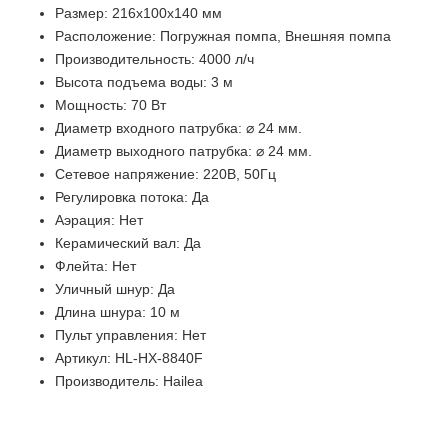
Размер: 216x100x140 мм
Расположение: Погружная помпа, Внешняя помпа
Производительность: 4000 л/ч
Высота подъема воды: 3 м
Мощность: 70 Вт
Диаметр входного патрубка: ⌀ 24 мм.
Диаметр выходного патрубка:
⌀ 24 мм.
Сетевое напряжение: 220В, 50Гц
Регулировка потока: Да
Аэрация: Нет
Керамический вал: Да
Флейта: Нет
Уличный шнур: Да
Длина шнура: 10 м
Пульт управления: Нет
Артикул:
HL-HX-8840F
Производитель: Hailea