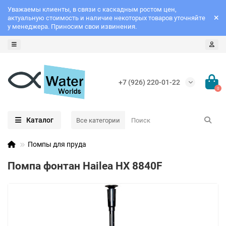
Уважаемы клиенты, в связи с каскадным ростом цен,
актуальную стоимость и наличие некоторых товаров уточняйте
у менеджера. Приносим свои извинения.
+7 (926) 220-01-22
0
Каталог
Все категории
Помпы для пруда
Помпа фонтан Hailea HX 8840F