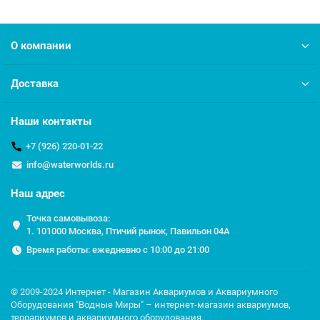
О компании
Доставка
Наши контакты
+7 (926) 220-01-22
info@waterworlds.ru
Наш адрес
Точка самовывоза:
1. 101000 Москва, Птичий рынок, Павильон 04A
Время работы: ежедневно с 10:00 до 21:00
© 2009-2024 Интернет - Магазин Аквариумов и Аквариумного
Оборудования "Водные Миры" – интернет-магазин аквариумов,
террариумов и аквариумного оборудования.