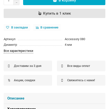
В корзину
Купить в 1 клик
В закладки
В сравнение
Артикул
Accessory 080
Диаметр
4 мм
Все характеристики
Доставим за 3 дня
Все виды оплат
Акции, скидки
Свяжитесь с нами!
Описание