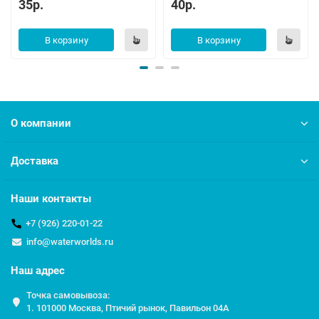
35р.
40р.
В корзину
В корзину
О компании
Доставка
Наши контакты
+7 (926) 220-01-22
info@waterworlds.ru
Наш адрес
Точка самовывоза:
1. 101000 Москва, Птичий рынок, Павильон 04A