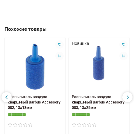
Похожие товары
Новинка
Распылитель воздуха
Распылитель воздуха
кварцевый Barbus Accessory
кварцевый Barbus Accessory
082, 13x18мм
083, 13x25мм