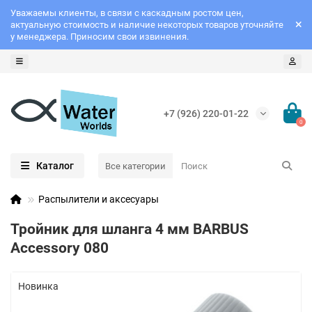
Уважаемы клиенты, в связи с каскадным ростом цен,
актуальную стоимость и наличие некоторых товаров уточняйте
у менеджера. Приносим свои извинения.
+7 (926) 220-01-22
0
Каталог
Все категории
Распылители и аксесуары
Тройник для шланга 4 мм BARBUS
Accessory 080
Новинка