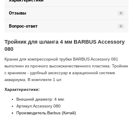
Характеристики
Отзывы
0
Вопрос-ответ
0
Тройник для шланга 4 мм BARBUS Accessory
080
Краник для компрессорной трубки BARBUS Accessory 081
выполнен из прочного высококачественного пластика.
Тройник
с краником - удобный аксессуар в аэрационной системе
аквариума.
В комплекте 1 шт.
Характеристики:
Внешний диаметр: 4 мм.
Артикул:Accessory 080
Производитель:
Barbus (Китай)