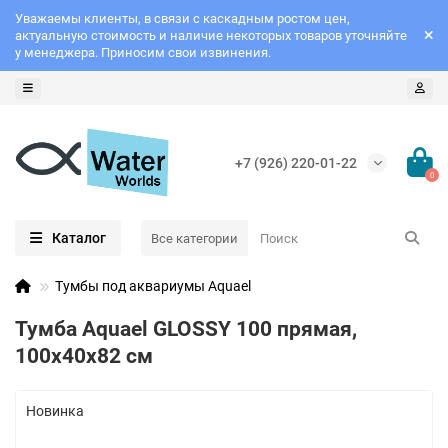
Уважаемы клиенты, в связи с каскадным ростом цен,
актуальную стоимость и наличие некоторых товаров уточняйте
у менеджера. Приносим свои извинения.
+7 (926) 220-01-22
0
Каталог
Все категории
Тумбы под аквариумы Aquael
Тумба Aquael GLOSSY 100 прямая,
100x40x82 см
Новинка