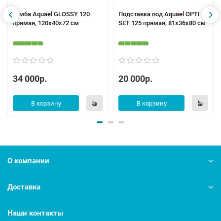
Тумба Aquael GLOSSY 120
Подставка под Aquael OPTI
прямая, 120x40x72 см
SET 125 прямая, 81x36x80 см
34 000р.
20 000р.
В корзину
В корзину
О компании
Доставка
Наши контакты