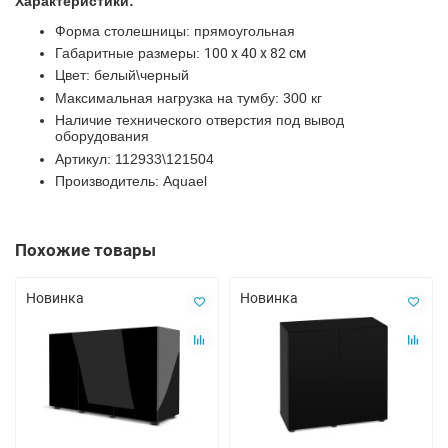
Характеристики:
Форма столешницы: прямоугольная
Габаритные размеры:
100 х 40 х 82 см
Цвет: белый\черный
Максимальная нагрузка на тумбу: 300 кг
Наличие технического отверстия под вывод
оборудования
Артикул:
112933
\
121504
Производитель:
Aquael
Похожие товары
Новинка
Новинка