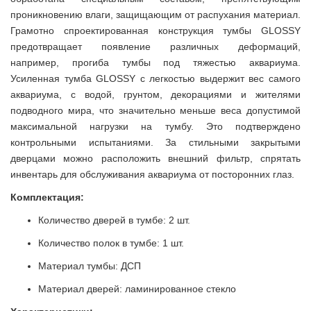
проникновению влаги, защищающим от распухания материал.
Грамотно спроектированная конструкция тумбы GLOSSY
предотвращает появление различных деформаций,
например, прогиба тумбы под тяжестью аквариума.
Усиленная тумба GLOSSY с легкостью выдержит вес самого
аквариума, с водой, грунтом, декорациями и жителями
подводного мира, что значительно меньше веса допустимой
максимальной нагрузки на тумбу. Это подтверждено
контрольными испытаниями. За стильными закрытыми
дверцами можно расположить внешний фильтр, спрятать
инвентарь для обслуживания аквариума от посторонних глаз.
Комплектация:
Количество дверей в тумбе: 2 шт.
Количество полок в тумбе: 1 шт.
Материал тумбы: ДСП
Материал дверей: ламинированное стекло