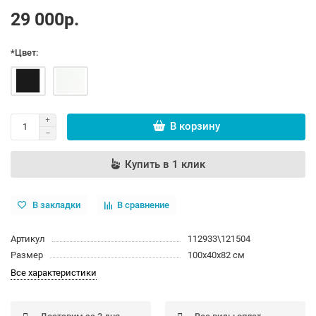
29 000р.
*Цвет:
В корзину
Купить в 1 клик
В закладки
В сравнение
Артикул
112933\121504
Размер
100х40х82 см
Все характеристики